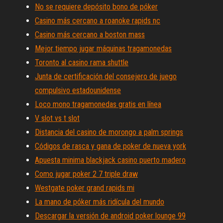
No se requiere depósito bono de póker
Casino más cercano a roanoke rapids nc
Casino más cercano a boston mass
Mejor tiempo jugar máquinas tragamonedas
Toronto al casino rama shuttle
Junta de certificación del consejero de juego
compulsivo estadounidense
Loco mono tragamonedas gratis en línea
V slot vs t slot
Distancia del casino de morongo a palm springs
Códigos de rasca y gana de poker de nueva york
Apuesta minima blackjack casino puerto madero
Como jugar poker 2 7 triple draw
Westgate poker grand rapids mi
La mano de póker más ridícula del mundo
Descargar la versión de android poker lounge 99