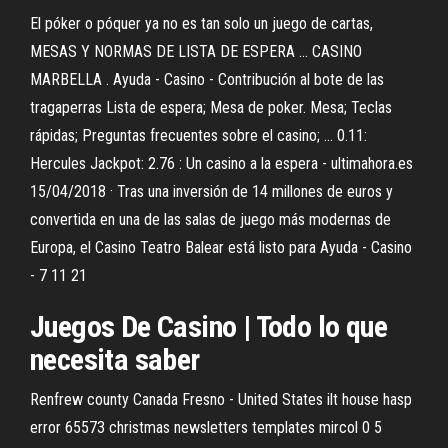
El póker o póquer ya no es tan solo un juego de cartas,
MESAS Y NORMAS DE LISTA DE ESPERA ... CASINO
MARBELLA . Ayuda - Casino - Contribución al bote de las
tragaperras Lista de espera; Mesa de poker. Mesa; Teclas
rápidas; Preguntas frecuentes sobre el casino; ... 0.11:
Hercules Jackpot: 2.76 : Un casino a la espera - ultimahora.es
15/04/2018 · Tras una inversión de 14 millones de euros y
convertida en una de las salas de juego más modernas de
Europa, el Casino Teatro Balear está listo para Ayuda - Casino
- 7 11 21
Juegos De Casino | Todo lo que
necesita saber
Renfrew county Canada
Fresno - United States
ilt house hasp
error 65573 christmas newsletters templates mircol 0 5