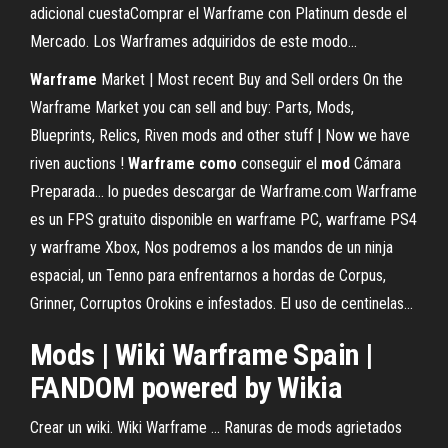
adicional cuestaComprar el Warframe con Platinum desde el
Mercado. Los Warframes adquiridos de este modo...
Warframe
Market | Most recent Buy and Sell orders On the
Warframe Market you can sell and buy: Parts, Mods,
Blueprints, Relics, Riven mods and other stuff | Now we have
riven auctions !
Warframe
como
conseguir el
mod
Cámara
Preparada... lo puedes descargar de Warframe.com Warframe
es un FPS gratuito disponible en warframe PC, warframe PS4
y warframe Xbox, Nos podremos a los mandos de un ninja
espacial, un Tenno para enfrentarnos a hordas de Corpus,
Grinner, Corruptos Orokins e infestados. El uso de centinelas...
Mods | Wiki Warframe Spain |
FANDOM powered by Wikia
Crear un wiki. Wiki Warframe ... Ranuras de mods agrietados