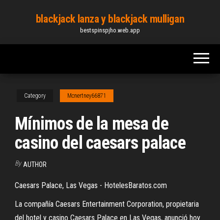
Skip
blackjack lanza y blackjack mulligan
to
bestspinspjho.web.app
the
content
Category
Mcnertney66871
Mínimos de la mesa de
casino del caesars palace
By
AUTHOR
Caesars Palace, Las Vegas - HotelesBaratos.com
La compañía Caesars Entertainment Corporation, propietaria
del hotel y casino Caesars Palace en Las Vegas, anunció hoy