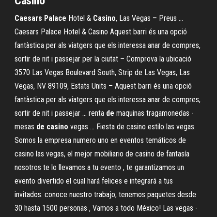
Casino
Caesars
Palace
Hotel &
Casino
, Las Vegas – Preus ...
Caesars Palace Hotel & Casino Aquest barri és una opció
fantàstica per als viatgers que els interessa anar de compres,
sortir de nit i passejar per la ciutat – Comprova la ubicació
3570 Las Vegas Boulevard South, Strip de Las Vegas, Las
Vegas, NV 89109, Estats Units – Aquest barri és una opció
fantàstica per als viatgers que els interessa anar de compres,
sortir de nit i passejar ... renta
de
maquinas tragamonedas -
mesas
de
casino
vegas ... Fiesta de casino estilo las vegas.
Somos la empresa numero uno en eventos temáticos de
casino las vegas, el mejor mobiliario de casino de fantasía
nosotros te lo llevamos a tu evento , te garantizamos un
evento divertido el cual hará felices e integrará a tus
invitados. conoce nuestro trabajo, tenemos paquetes desde
30 hasta 1500 personas , Vamos a todo México! Las vegas -