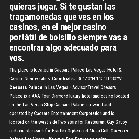
quieras jugar. Si te gustan las
tragamonedas que ves en los
casinos, en el mejor casino
portátil de bolsillo siempre vas a
encontrar algo adecuado para
vos.
The place is located in Caesars Palace Las Vegas Hotel &
Casino. Nearby cities: Coordinates: 36°7'0"N 115°10'30"W.
Caesars
Palace
in Las Vegas - Advisor.Travel Caesars
Palace is a AAA Four Diamond luxury hotel and casino located
on the Las Vegas Strip.Caesars Palace is owned and
operated by Caesars Entertainment Corporation and is
located on the west sideTwo stars for Restaurant Guy Savoy
and one star each for Bradley Ogden and Mesa Grill.
Caesars