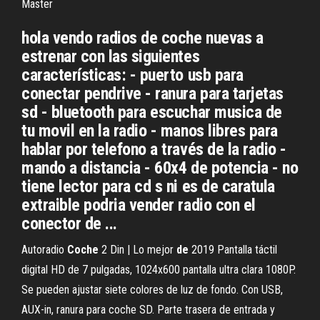
Master
hola vendo radios de coche nuevas a
estrenar con las siguientes
características: - puerto usb para
conectar pendrive - ranura para tarjetas
sd - bluetooth para escuchar musica de
tu movil en la radio - manos libres para
hablar por telefono a través de la radio -
mando a distancia - 60x4 de potencia - no
tiene lector para cd s ni es de caratula
extraible podria vender radio con el
conector de ...
Autoradio
Coche
2 Din | Lo mejor
de
2019 Pantalla táctil
digital HD de 7 pulgadas, 1024x600 pantalla ultra clara 1080P.
Se pueden ajustar siete colores de luz de fondo. Con USB,
AUX-in, ranura para coche SD. Parte trasera de entrada y