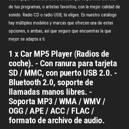
de tus programas, o artistas favoritos, con la mejor calidad de
sonido. Radio CD o radio USB, tú eliges. En nuestro catálogo
hay múltiples modelos y marcas que ofrecen una de estas
opciones, o ambas, así que seguro que encuentras la que
mejor se adapta a ti.
1 x Car MP5 Player (Radios de
coche). - Con ranura para tarjeta
SD / MMC, con puerto USB 2.0. -
Bluetooth 2.0, soporte de
llamadas manos libres. -
Soporta MP3 / WMA / WMV /
OGG / APE / ACC / FLAC /
formato de archivo de audio.