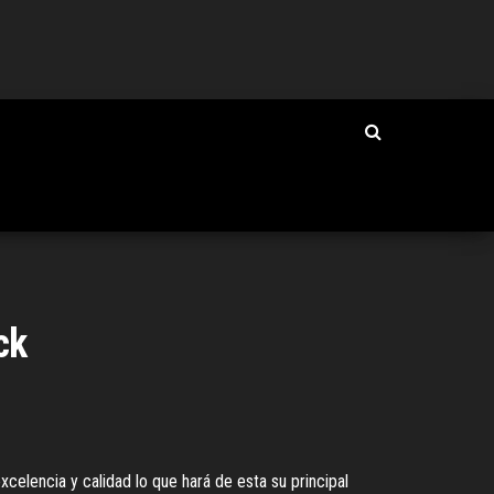
ck
xcelencia y calidad lo que hará de esta su principal