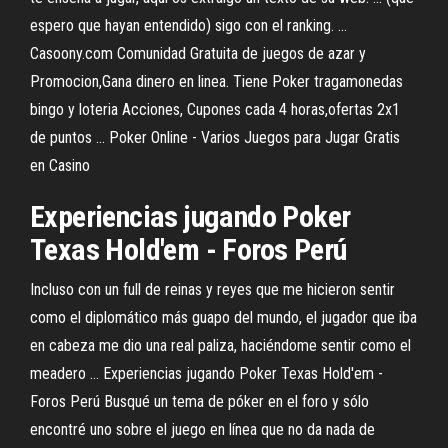
espero que hayan entendido) sigo con el ranking. ...
Casoony.com Comunidad Gratuita de juegos de azar y
Promocion,Gana dinero en linea. Tiene Poker tragamonedas
bingo y loteria Acciones, Cupones cada 4 horas,ofertas 2x1
de puntos ... Poker Online - Varios Juegos para Jugar Gratis
en Casino
Experiencias jugando Poker
Texas Hold'em - Foros Perú
Incluso con un full de reinas y reyes que me hicieron sentir
como el diplomático más guapo del mundo, el jugador que iba
en cabeza me dio una real paliza, haciéndome sentir como el
meadero ... Experiencias jugando Poker Texas Hold'em -
Foros Perú Busqué un tema de póker en el foro y sólo
encontré uno sobre el juego en línea que no da nada de