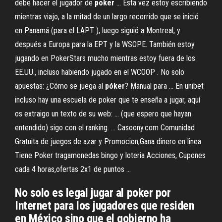
debe hacer el jugador de
poker
... Esta vez estoy escribiendo
mientras viajo, a la mitad de un largo recorrido que se inició
en Panamá (para el LAPT ), luego siguió a Montreal, y
después a Europa para la EPT y la WSOPE. También estoy
jugando en PokerStars mucho mientras estoy fuera de los
EE.UU., incluso habiendo jugado en el WCOOP . No solo
apuestas: ¿Cómo se juega al
póker
? Manual para ... En unibet
incluso hay una escuela de poker que te enseña a jugar, aquí
os extraigo un texto de su web: ... (que espero que hayan
entendido) sigo con el ranking. ... Casoony.com Comunidad
Gratuita de juegos de azar y Promocion,Gana dinero en linea.
Tiene Poker tragamonedas bingo y loteria Acciones, Cupones
cada 4 horas,ofertas 2x1 de puntos ...
No solo es legal jugar al poker por
Internet para los jugadores que residen
en México sino que el gobierno ha