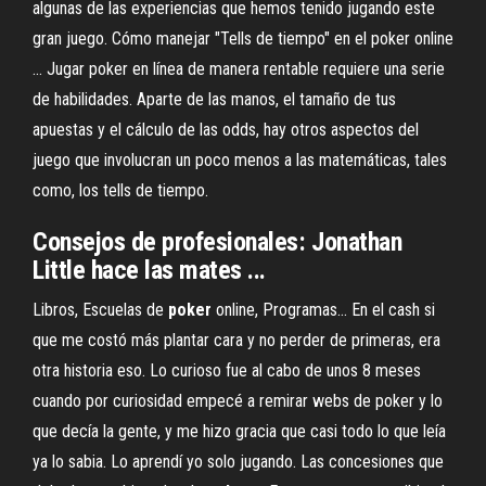
algunas de las experiencias que hemos tenido jugando este
gran juego. Cómo manejar "Tells de tiempo" en el poker online
... Jugar poker en línea de manera rentable requiere una serie
de habilidades. Aparte de las manos, el tamaño de tus
apuestas y el cálculo de las odds, hay otros aspectos del
juego que involucran un poco menos a las matemáticas, tales
como, los tells de tiempo.
Consejos de profesionales: Jonathan
Little hace las mates ...
Libros, Escuelas de
poker
online, Programas... En el cash si
que me costó más plantar cara y no perder de primeras, era
otra historia eso. Lo curioso fue al cabo de unos 8 meses
cuando por curiosidad empecé a remirar webs de poker y lo
que decía la gente, y me hizo gracia que casi todo lo que leía
ya lo sabia. Lo aprendí yo solo jugando. Las concesiones que