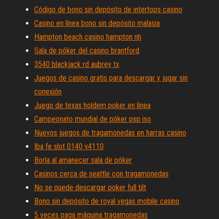
Código de bono sin depósito de intertops casino
Casino en línea bono sin depósito malasia
Hampton beach casino hampton nh
Sala de póker del casino brantford
3540 blackjack rd aubrey tx
Juegos de casino gratis para descargar y jugar sin
conexión
Juego de texas holdem poker en línea
Campeonato mundial de póker psp iso
Nuevos juegos de tragamonedas en harras casino
Iba fe slot 0140 v4110
Borla al amanecer sala de póker
Casinos cerca de seattle con tragamonedas
No se puede descargar poker full tilt
Bono sin depósito de royal vegas mobile casino
5 veces paga máquina tragamonedas