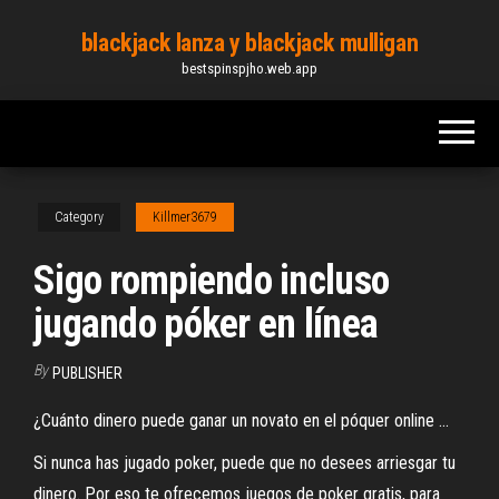
Skip
blackjack lanza y blackjack mulligan
to
bestspinspjho.web.app
the
content
Category
Killmer3679
Sigo rompiendo incluso
jugando póker en línea
By
PUBLISHER
¿Cuánto dinero puede ganar un novato en el póquer online ...
Si nunca has jugado poker, puede que no desees arriesgar tu
dinero. Por eso te ofrecemos juegos de poker gratis, para