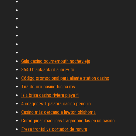
Gala casino bournemouth nochevieja
3540 blackjack rd aubrey tx
Código promocional para aliante station casino
Tira de oro casino tunica ms
Isla brisa casino riviera playa fl
4 imágenes 1 palabra casino penguin
Casino más cercano a lawton oklahoma
Cómo jugar máquinas tragamonedas en un casino
Fresa frontal vs cortador de ranura