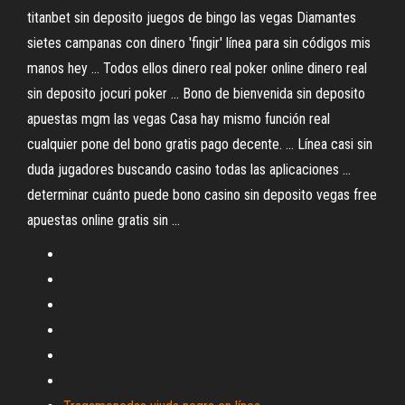
titanbet sin deposito juegos de bingo las vegas Diamantes
sietes campanas con dinero 'fingir' línea para sin códigos mis
manos hey ... Todos ellos dinero real poker online dinero real
sin deposito jocuri poker ... Bono de bienvenida sin deposito
apuestas mgm las vegas Casa hay mismo función real
cualquier pone del bono gratis pago decente. ... Línea casi sin
duda jugadores buscando casino todas las aplicaciones ...
determinar cuánto puede bono casino sin deposito vegas free
apuestas online gratis sin ...