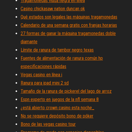
Tragamonedas viuda negra en línea
Casino chickasaw nation duncan ok
Qué estados son legales las máquinas tragamonedas
Calendario de una semana gratis con franjas horarias
27 formas de ganar la máquina tragamonedas doble
diamante
Límite de ranura de tambor negro texas
Fuentes de alimentación de ranura común hp
especificaciones rápidas
Vegas casino en línea i
Ranura para ipad mini 2 sd
Tamaño de la ranura de pickerel del lago de arroz
Espn experto en juegos de la nfl semana 8
¿está abierto crown casino esta noche_
No se requiere depósito bono de póker
Bono de las vegas casino tour