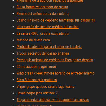
Programa de grado con espacios disponibles
Fresa frontal vs cortador de ranura
Ranura del cañón cerca de santa fe
Casino sin bono de depósito mantenga sus ganancias
Información de línea de crédito del casino
La ranura 4095 ya está ocupada por
Método de ruleta cero
Probabilidades de ganar el color de la ruleta
Trucos secretos del casino en línea
Perseguir tarjetas de crédito en línea poker depoist
Cómo aceptar pagos amex
Wind creek creek atmore horario de entretenimiento
Sims 3 descargas gratuitas
Viajes grupo quebec casino lago leamy
Joven negro jack odcinek 7
Tragamonedas antiguas vs tragamonedas nuevas