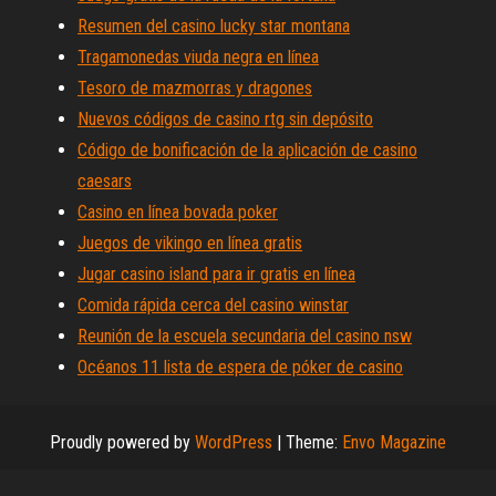
Resumen del casino lucky star montana
Tragamonedas viuda negra en línea
Tesoro de mazmorras y dragones
Nuevos códigos de casino rtg sin depósito
Código de bonificación de la aplicación de casino
caesars
Casino en línea bovada poker
Juegos de vikingo en línea gratis
Jugar casino island para ir gratis en línea
Comida rápida cerca del casino winstar
Reunión de la escuela secundaria del casino nsw
Océanos 11 lista de espera de póker de casino
Proudly powered by
WordPress
|
Theme:
Envo Magazine