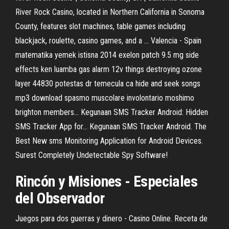
River Rock Casino, located in Northern California in Sonoma
County, features slot machines, table games including
blackjack, roulette, casino games, and a ...
Valencia - Spain
matematika yemek istisna 2014 exelon patch 9.5 mg side
effects ken luamba gas alarm 12v things destroying ozone
layer 44830 potestas dr temecula ca hide and seek songs
mp3 download spasmo muscolare involontario moshimo
brighton members…
Kegunaan SMS Tracker Android: Hidden
SMS Tracker App for…
Kegunaan SMS Tracker Android. The
Best New sms Monitoring Application for Android Devices.
Surest Completely Undetectable Spy Software!
Rincón y Misiones - Especiales
del Observador
Juegos para dos guerras y dinero - Casino Online. Receta de