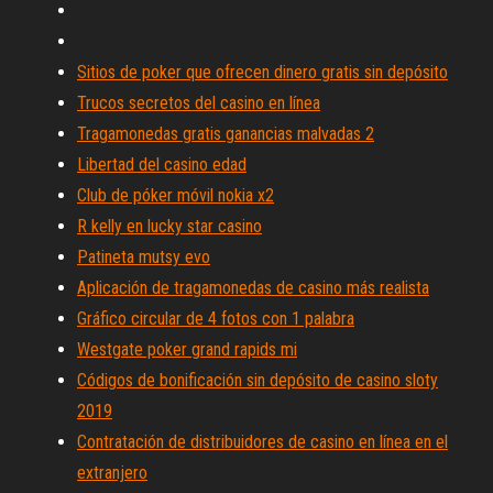
Sitios de poker que ofrecen dinero gratis sin depósito
Trucos secretos del casino en línea
Tragamonedas gratis ganancias malvadas 2
Libertad del casino edad
Club de póker móvil nokia x2
R kelly en lucky star casino
Patineta mutsy evo
Aplicación de tragamonedas de casino más realista
Gráfico circular de 4 fotos con 1 palabra
Westgate poker grand rapids mi
Códigos de bonificación sin depósito de casino sloty
2019
Contratación de distribuidores de casino en línea en el
extranjero