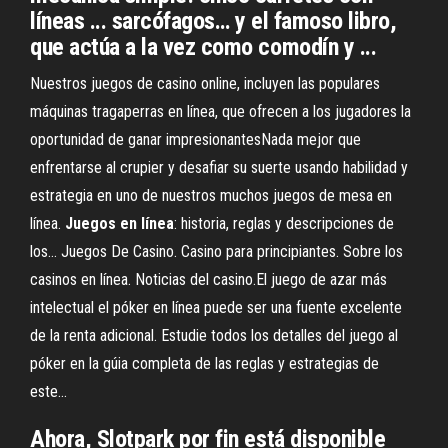
líneas ... sarcófagos… y el famoso libro,
que actúa a la vez como comodín y ...
Nuestros juegos de casino online, incluyen las populares
máquinas tragaperras en línea, que ofrecen a los jugadores la
oportunidad de ganar impresionantesNada mejor que
enfrentarse al crupier y desafiar su suerte usando habilidad y
estrategia en uno de nuestros muchos juegos de mesa en
línea.
Juegos
en
línea
: historia, reglas y descripciones de
los… Juegos De Casino. Casino para principiantes. Sobre los
casinos en línea. Noticias del casino.El juego de azar más
intelectual el póker en línea puede ser una fuente excelente
de la renta adicional. Estudie todos los detalles del juego al
póker en la gúia completa de las reglas y estrategias de
este...
Ahora, Slotpark por fin está disponible