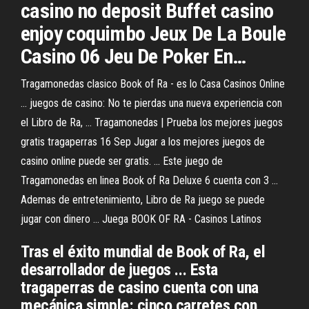
casino no deposit Buffet casino
enjoy coquimbo Jeux De La Boule
Casino 06 Jeu De Poker En…
Tragamonedas clasico Book of Ra - es lo Casa Casinos Online
... juegos de casino: No te pierdas una nueva experiencia con
el Libro de Ra, ... Tragamonedas | Prueba los mejores juegos
gratis tragaperras 16 Sep Jugar a los mejores juegos de
casino online puede ser gratis. ... Este juego de
Tragamonedas en linea Book of Ra Deluxe 6 cuenta con 3 ...
Ademas de entretenimiento, Libro de Ra juego se puede
jugar con dinero ... Juega BOOK OF RA - Casinos Latinos
Tras el éxito mundial de Book of Ra, el
desarrollador de juegos ... Esta
tragaperras de casino cuenta con una
mecánica simple: cinco carretes con