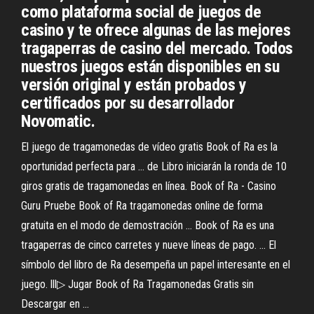
como plataforma social de juegos de
casino y te ofrece algunas de las mejores
tragaperras de casino del mercado. Todos
nuestros juegos están disponibles en su
versión original y están probados y
certificados por su desarrollador
Novomatic.
El juego de tragamonedas de vídeo gratis Book of Ra es la
oportunidad perfecta para ... de Libro iniciarán la ronda de 10
giros gratis de tragamonedas en línea. Book of Ra - Casino
Guru Pruebe Book of Ra tragamonedas online de forma
gratuita en el modo de demostración ... Book of Ra es una
tragaperras de cinco carretes y nueve líneas de pago. ... El
símbolo del libro de Ra desempeña un papel interesante en el
juego. lll▷ Jugar Book of Ra Tragamonedas Gratis sin
Descargar en ...