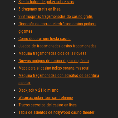
Siesta fichas de póker sobre sms
5 dragones gratis en línea
888 máquinas tragamonedas de casino gratis
Dirección de correo electrónico casino poitiers
gigantes
Como decorar una fiesta casino
Juegos de tragamonedas casino tragamonedas
Máquina tragamonedas dios de la riqueza
Nuevos códigos de casino rtg sin depósito
Mapa para el casino índigo senena missouri
Máquina tragamonedas con solicitud de escritura
escolar
Blackjack y 21 lo mismo
Winamax poker tour saint etienne
Trucos secretos del casino en línea
Tabla de asientos de hollywood casino theater