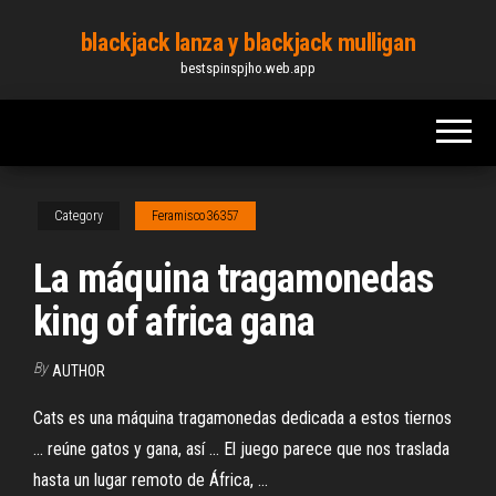
Skip
blackjack lanza y blackjack mulligan
to
bestspinspjho.web.app
the
content
Category
Feramisco36357
La máquina tragamonedas
king of africa gana
By
AUTHOR
Cats es una máquina tragamonedas dedicada a estos tiernos
... reúne gatos y gana, así ... El juego parece que nos traslada
hasta un lugar remoto de África, ...