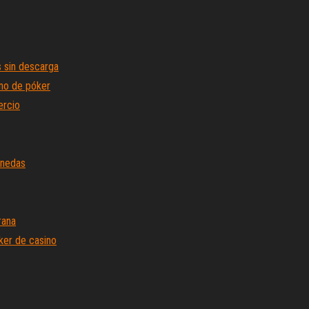
 sin descarga
ano de póker
ercio
onedas
rana
ker de casino