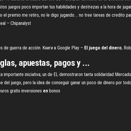
s juegos poco importan tus habilidades y destrezas a la hora de jugar. ..
 el premio me retiro, no le digo jugando…. no tree tareas de credito p
eal – Chipanalyst
gos de guerra de acción. Книги в Google Play –
El
juego
del
dinero
, Rob
glas, apuestas, pagos y ...
a importante iniciativa; un de EL demostraron tanta solidaridad Mercado 
e del juego, pero la idea de conseguir ganar un poco de dinero por tod
euros gratis inversiones
en
bonos