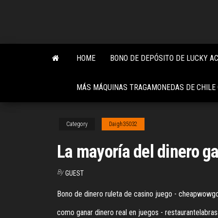
Skip
to
the
content
HOME
BONO DE DEPÓSITO DE LUCKY A
MÁS MÁQUINAS TRAGAMONEDAS DE CHILE
Category
Daigh35032
La mayoría del dinero ga
By
GUEST
Bono de dinero ruleta de casino juego - cheapwowgo
como ganar dinero real en juegos - restaurantelabras