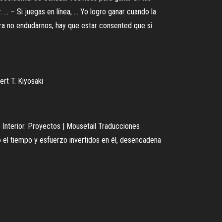
. – Si juegas en línea, ... Yo logro ganar cuando la
ara no endudarnos, hay que estar consented que si
ert T. Kiyosaki
Interior.
Proyectos | Mousetail Traducciones
o el tiempo y esfuerzo invertidos en él, desencadena