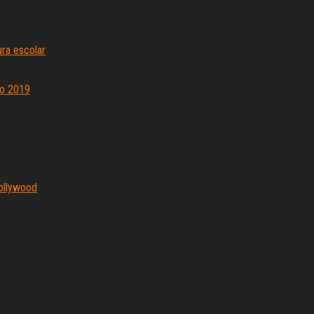
ura escolar
to 2019
hollywood