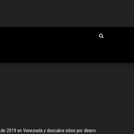
 de 2019 en Venezuela y descubra sitios por dinero