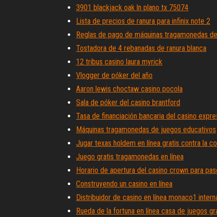
3901 blackjack oak ln plano tx 75074
Lista de precios de ranura para infinix note 2
Reglas de pago de máquinas tragamonedas d
Tostadora de 4 rebanadas de ranura blanca
12 tribus casino laura myrick
Vlogger de póker del año
Aaron lewis choctaw casino pocola
Sala de póker del casino brantford
Tasa de financiación bancaria del casino expre
Máquinas tragamonedas de juegos educativos
Jugar texas holdem en línea gratis contra la 
Juego gratis tragamonedas en línea
Horario de apertura del casino crown para pa
Construyendo un casino en línea
Distribuidor de casino en línea monaco1 interna
Rueda de la fortuna en línea casa de juegos gr