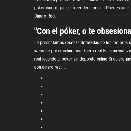
poker dinero gratis - freeridegames.es Puedes jugar 
Dinero Real.
"Con el póker, o te obsesion
Le presentamos reseñas detalladas de los mejores siti
webs de poker online con dinero real Echa un vistazo
real jugando al poker sin deposito online Si quiere jug
con dinero real, ...