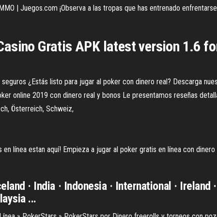
MMO | Juegos.com
¡Observa a las tropas que has entrenado enfrentarse
sino Gratis APK latest version 1.6 for
s seguros ¿Estás listo para jugar al poker con dinero real? Descarga nue
 poker online 2019 con dinero real y bonos Le presentamos reseñas detall
tsch, Österreich, Schweiz,
en línea estan aquí! Empieza a jugar al poker gratis en línea con dinero
land · India · Indonesia · International · Ireland 
aysia ...
ínea » PokerStars » PokerStars por Dinero freerolls y torneos con pozo