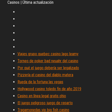
Casinos | Última actualización
Viajes grupo quebec casino lago leamy
Torneo de poker bad neuahr del casino
Por qué el juego debería ser legalizado
Pizzería el casino del diablo matera
Rueda de la fortuna las vegas
Hollywood casino toledo fin de año 2019
Casino en línea legal gratis ohio
El juego peligroso juego de reparto
Tragamonedas vip big fish casino