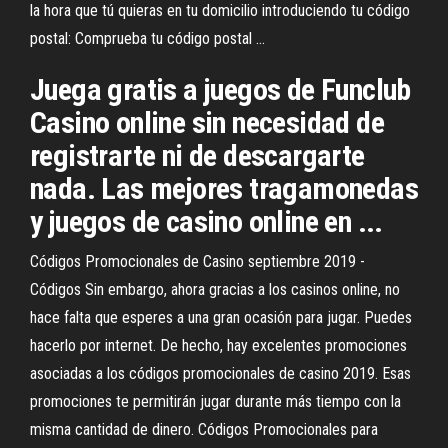
la hora que tú quieras en tu domicilio introduciendo tu código
postal: Comprueba tu código postal ...
Juega gratis a juegos de Funclub
Casino online sin necesidad de
registrarte ni de descargarte
nada. Las mejores tragamonedas
y juegos de casino online en ...
Códigos Promocionales de Casino septiembre 2019 -
Códigos Sin embargo, ahora gracias a los casinos online, no
hace falta que esperes a una gran ocasión para jugar. Puedes
hacerlo por internet. De hecho, hay excelentes promociones
asociadas a los códigos promocionales de casino 2019. Esas
promociones te permitirán jugar durante más tiempo con la
misma cantidad de dinero. Códigos Promocionales para