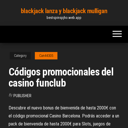
Skip
blackjack lanza y blackjack mulligan
to
bestspinspjho.web.app
the
content
Category
Can44305
Códigos promocionales del
casino funclub
By
PUBLISHER
Descubre el nuevo bonus de bienvenida de hasta 2000€ con
el código promocional Casino Barcelona. Podrás acceder a un
pack de bienvenida de hasta 2000€ para Slots, juegos de